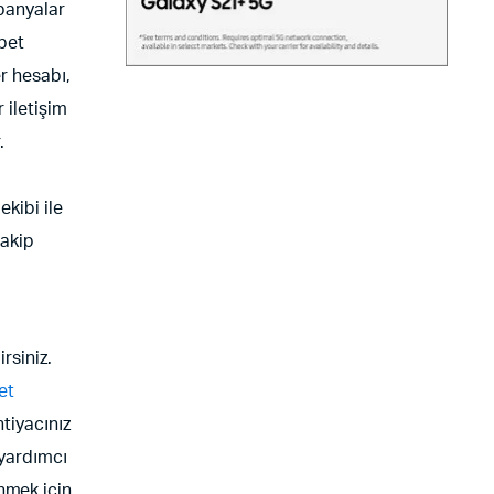
mpanyalar
obet
r hesabı,
 iletişim
.
ekibi ile
takip
rsiniz.
et
tiyacınız
 yardımcı
nmek için