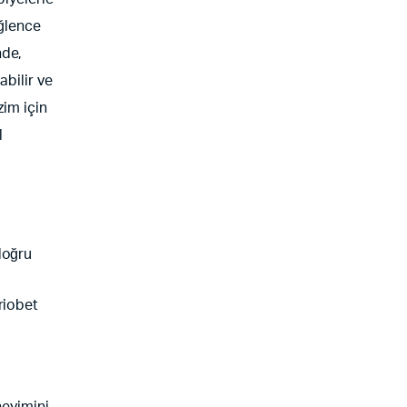
eğlence
nde,
abilir ve
zim için
l
doğru
riobet
neyimini