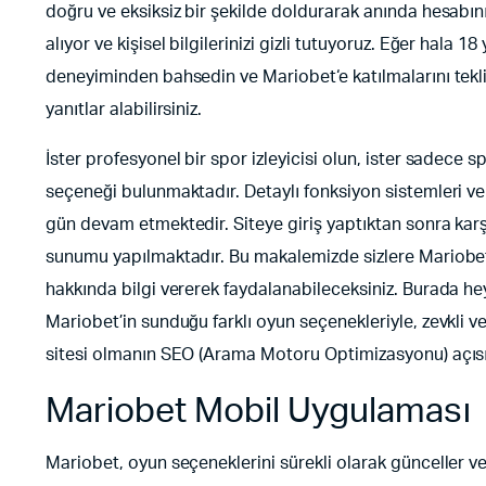
doğru ve eksiksiz bir şekilde doldurarak anında hesabınız
alıyor ve kişisel bilgilerinizi gizli tutuyoruz. Eğer hala 
deneyiminden bahsedin ve Mariobet‘e katılmalarını teklif
yanıtlar alabilirsiniz.
İster profesyonel bir spor izleyicisi olun, ister sadece s
seçeneği bulunmaktadır. Detaylı fonksiyon sistemleri v
gün devam etmektedir. Siteye giriş yaptıktan sonra karşı
sunumu yapılmaktadır. Bu makalemizde sizlere Mariobet ba
hakkında bilgi vererek faydalanabileceksiniz. Burada heye
Mariobet’in sunduğu farklı oyun seçenekleriyle, zevkli ve
sitesi olmanın SEO (Arama Motoru Optimizasyonu) açıs
Mariobet Mobil Uygulaması
Mariobet, oyun seçeneklerini sürekli olarak günceller ve