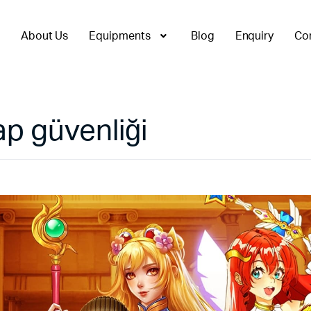
About Us
Equipments
Blog
Enquiry
Co
ap güvenliği