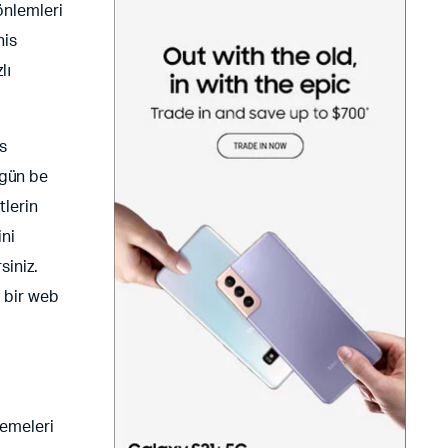
önlemleri
his
lı
is
 gün be
tlerin
ini
siniz.
u bir web
lemeleri