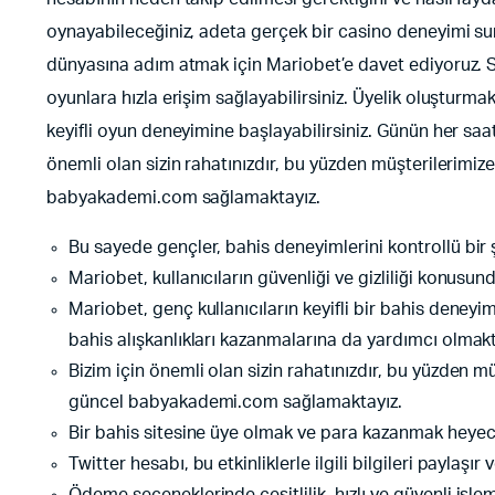
oynayabileceğiniz, adeta gerçek bir casino deneyimi sunan
dünyasına adım atmak için Mariobet’e davet ediyoruz. S
oyunlara hızla erişim sağlayabilirsiniz. Üyelik oluşturm
keyifli oyun deneyimine başlayabilirsiniz. Günün her saat
önemli olan sizin rahatınızdır, bu yüzden müşterilerimi
babyakademi.com sağlamaktayız.
Bu sayede gençler, bahis deneyimlerini kontrollü bir 
Mariobet, kullanıcıların güvenliği ve gizliliği konusunda 
Mariobet, genç kullanıcıların keyifli bir bahis deney
bahis alışkanlıkları kazanmalarına da yardımcı olmakt
Bizim için önemli olan sizin rahatınızdır, bu yüzden 
güncel babyakademi.com sağlamaktayız.
Bir bahis sitesine üye olmak ve para kazanmak heyecan
Twitter hesabı, bu etkinliklerle ilgili bilgileri paylaşır 
Ödeme seçeneklerinde çeşitlilik, hızlı ve güvenli işlem