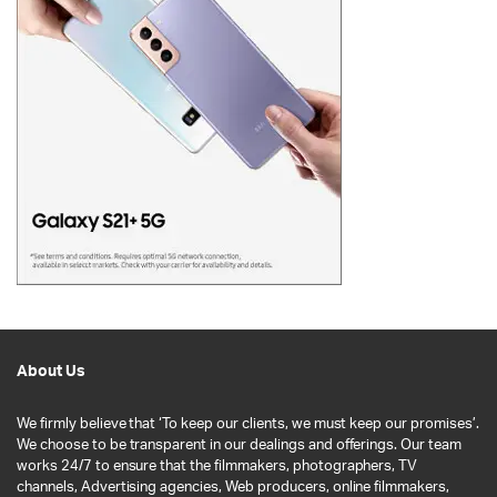
About Us
We firmly believe that ‘To keep our clients, we must keep our promises’.
We choose to be transparent in our dealings and offerings. Our team
works 24/7 to ensure that the filmmakers, photographers, TV
channels, Advertising agencies, Web producers, online filmmakers,