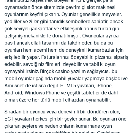
Taahhütsüz keşfetmek isteyenler için, gerçek para
oynamadan önce sitemizde çevrimiçi slot makinesi
oyunlarının keyfini çıkarın. Oyunlar genellikle meyveler,
yedililer ve ziller gibi tanıdık sembollere sahiptir, ancak
çok seviyeli jackpotlar ve etkileşimli bonus turları gibi
gelişmiş mekaniklerle donatılmıştır. Oyuncular ayrıca
basit ancak cilalı tasarımı da takdir eder, bu da bu
oyunları hem acemi hem de deneyimli kumarbazlar için
erişilebilir yapar. Faturalarınızı ödeyebilir, pizzanızı sipariş
edebilir, sevdiğiniz filmleri izleyebilir ve tabii ki oyun
oynayabilirsiniz. Birçok casino yazılım sağlayıcısı, bu
mobil oyunlar çağında mobil yuvalar yapmaya başladı ve
Amusnet de istisna değil. HTML5 yuvaları, iPhone,
Android, Windows Phone ve çeşitli tabletler de dahil
olmak üzere her türlü mobil cihazdan oynanabilir.
Sıradan bir oyuncu veya deneyimli bir döndüren olun,
EGT yuvaları herkes için bir şeyler sunar. Bu oyunları öne
çıkaran şeylere ve neden onların kumarhane oyun