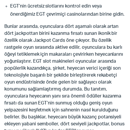
EGT’nin ücretsiz slotlarını kontrol edin veya
önerdiğimiz EGT çevrimiçi casinolarından birine gidin.
Bunlar arasında, oyunculara dört aşamalı olarak artan
dört jackpottan birini kazanma fırsatı sunan ikonik bir
özellik olarak Jackpot Cards öne çıkıyor. Bu özellik
rastgele oyun sırasında aktive edilir, oyunculara bu karlı
öğeyi tetiklemek için makaraları çevirirken heyecanlarını
yoğunlaştırır. EGT slot makineleri oyuncular arasında
popülerlik kazandıkça, şirket, heyecan verici içeriği son
teknolojiyle başarılı bir şekilde birleştirerek rekabetçi
oyun endüstrisinde önde gelen bir sağlayıcı olarak
konumunu sağlamlaştırmış durumda. Bu tanıtım,
oyunculara heyecanın yanı sıra önemli ödüller kazanma
fırsatı da sunan EGT’nin sunmuş olduğu geniş oyun
yelpazesini keşfetmek için sahnenin nasıl kurulduğunu
belirler. Bu başlıklar, heyecanı büyük kazanç potansiyeli
ekleyen yabani semboller, dört seviyeli jackpotlar, bonus