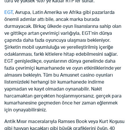
turu ve yüksek %97’ye kadar RTP’ler sunar.
EGT
, Avrupa, Latin Amerika ve Afrika gibi pazarlarda
önemli adımlar attı bile, ancak marka burada
durmayacak. Birkaç ülkede oyun lisanslarına sahip olan
ve gittikçe artan çevrimiçi varlığıyla, EGT’nin dünya
çapında daha fazla oyuncuya ulaşması bekleniyor.
Şirketin mobil uyumluluğa ve yerelleştirilmiş içeriğe
odaklanması, farklı kitlelere hitap edebilmesini sağlar.
EGT genişledikçe, oyunlarının dünya genelinde daha
fazla çevrimiçi kumarhanede ve oyun etkinliklerinde yer
almasını bekleyin. Tüm bu Amusnet casino oyunları
listemizdeki herhangi bir kumarhanede indirme
yapmadan ve kayıt olmadan oynanabilir. Nakit
harcamaktan gerçekten hoşlanmıyorsanız, gerçek para
kumarhanesine geçmeden önce her zaman eğlenmek
için oynayabilirsiniz.
Antik Mısır maceralarıyla Ramses Book veya Kurt Koşusu
gibi hayvan kaçakları gibi büyük grafiklerini övün. 40