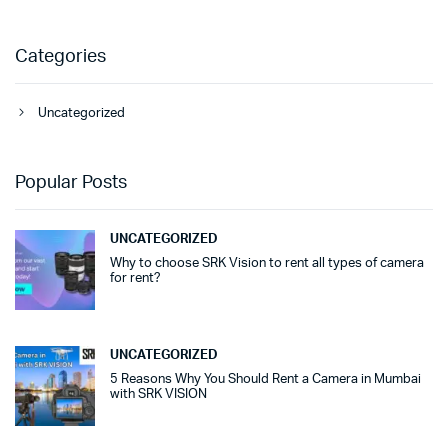
Categories
Uncategorized
Popular Posts
UNCATEGORIZED
Why to choose SRK Vision to rent all types of camera
for rent?
UNCATEGORIZED
5 Reasons Why You Should Rent a Camera in Mumbai
with SRK VISION