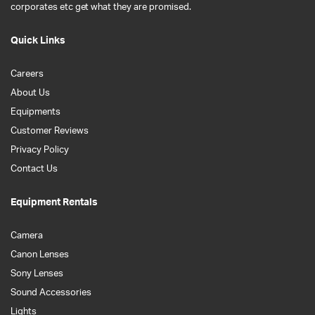
corporates etc get what they are promised.
Quick Links
Careers
About Us
Equipments
Customer Reviews
Privacy Policy
Contact Us
Equipment Rentals
Camera
Canon Lenses
Sony Lenses
Sound Accessories
Lights