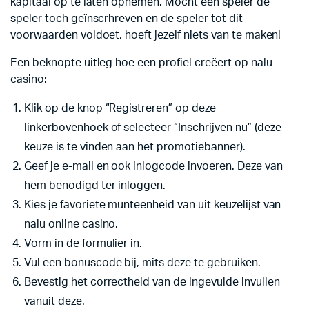
kapitaal op te laten opnemen. Mocht een speler de
speler toch geïnscrhreven en de speler tot dit
voorwaarden voldoet, hoeft jezelf niets van te maken!
Een beknopte uitleg hoe een profiel creëert op nalu
casino:
Klik op de knop “Registreren” op deze
linkerbovenhoek of selecteer “Inschrijven nu” (deze
keuze is te vinden aan het promotiebanner).
Geef je e-mail en ook inlogcode invoeren. Deze van
hem benodigd ter inloggen.
Kies je favoriete munteenheid van uit keuzelijst van
nalu online casino.
Vorm in de formulier in.
Vul een bonuscode bij, mits deze te gebruiken.
Bevestig het correctheid van de ingevulde invullen
vanuit deze.