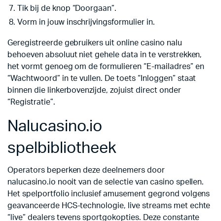
Tik bij de knop “Doorgaan”.
Vorm in jouw inschrijvingsformulier in.
Geregistreerde gebruikers uit online casino nalu
behoeven absoluut niet gehele data in te verstrekken,
het vormt genoeg om de formulieren “E-mailadres” en
“Wachtwoord” in te vullen. De toets “Inloggen” staat
binnen die linkerbovenzijde, zojuist direct onder
“Registratie”.
Nalucasino.io
spelbibliotheek
Operators beperken deze deelnemers door
nalucasino.io nooit van de selectie van casino spellen.
Het spelportfolio inclusief amusement gegrond volgens
geavanceerde HCS-technologie, live streams met echte
“live” dealers tevens sportgokopties. Deze constante