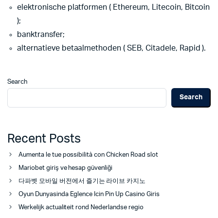
elektronische platformen ( Ethereum, Litecoin, Bitcoin
);
banktransfer;
alternatieve betaalmethoden ( SEB, Citadele, Rapid ).
Search
Search
Recent Posts
Aumenta le tue possibilità con Chicken Road slot
Mariobet giriş ve hesap güvenliği
다파벳 모바일 버전에서 즐기는 라이브 카지노
Oyun Dunyasinda Eglence Icin Pin Up Casino Giris
Werkelijk actualiteit rond Nederlandse regio