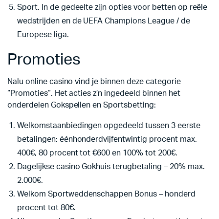
Sport. In de gedeelte zijn opties voor betten op reële
wedstrijden en de UEFA Champions League / de
Europese liga.
Promoties
Nalu online casino vind je binnen deze categorie
“Promoties”. Het acties z’n ingedeeld binnen het
onderdelen Gokspellen en Sportsbetting:
Welkomstaanbiedingen opgedeeld tussen 3 eerste
betalingen: éénhonderdvijfentwintig procent max.
400€, 80 procent tot €600 en 100% tot 200€.
Dagelijkse casino Gokhuis terugbetaling – 20% max.
2.000€.
Welkom Sportweddenschappen Bonus – honderd
procent tot 80€.