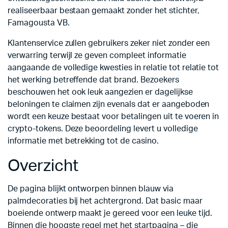
realiseerbaar bestaan gemaakt zonder het stichter,
Famagousta VB.
Klantenservice zullen gebruikers zeker niet zonder een
verwarring terwijl ze geven compleet informatie
aangaande de volledige kwesties in relatie tot relatie tot
het werking betreffende dat brand. Bezoekers
beschouwen het ook leuk aangezien er dagelijkse
beloningen te claimen zijn evenals dat er aangeboden
wordt een keuze bestaat voor betalingen uit te voeren in
crypto-tokens. Deze beoordeling levert u volledige
informatie met betrekking tot de casino.
Overzicht
De pagina blijkt ontworpen binnen blauw via
palmdecoraties bij het achtergrond. Dat basic maar
boeiende ontwerp maakt je gereed voor een leuke tijd.
Binnen die hoogste regel met het startpagina – die