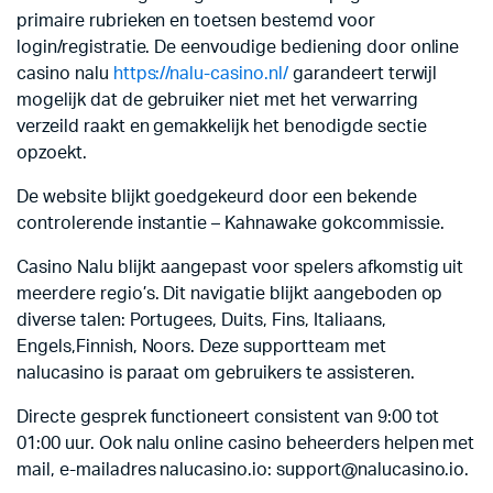
primaire rubrieken en toetsen bestemd voor
login/registratie. De eenvoudige bediening door online
casino nalu
https://nalu-casino.nl/
garandeert terwijl
mogelijk dat de gebruiker niet met het verwarring
verzeild raakt en gemakkelijk het benodigde sectie
opzoekt.
De website blijkt goedgekeurd door een bekende
controlerende instantie – Kahnawake gokcommissie.
Casino Nalu blijkt aangepast voor spelers afkomstig uit
meerdere regio’s. Dit navigatie blijkt aangeboden op
diverse talen: Portugees, Duits, Fins, Italiaans,
Engels,Finnish, Noors. Deze supportteam met
nalucasino is paraat om gebruikers te assisteren.
Directe gesprek functioneert consistent van 9:00 tot
01:00 uur. Ook nalu online casino beheerders helpen met
mail, e-mailadres nalucasino.io: support@nalucasino.io.