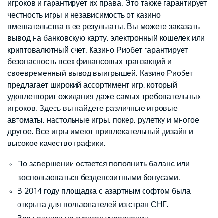
игроков и гарантирует их права. Это также гарантирует
честность игры и независимость от казино
вмешательства в ее результаты. Вы можете заказать
вывод на банковскую карту, электронный кошелек или
криптовалютный счет. Казино Риобет гарантирует
безопасность всех финансовых транзакций и
своевременный вывод выигрышей. Казино Риобет
предлагает широкий ассортимент игр, который
удовлетворит ожидания даже самых требовательных
игроков. Здесь вы найдете различные игровые
автоматы, настольные игры, покер, рулетку и многое
другое. Все игры имеют привлекательный дизайн и
высокое качество графики.
По завершении остается пополнить баланс или
воспользоваться бездепозитными бонусами.
В 2014 году площадка с азартным софтом была
открыта для пользователей из стран СНГ.