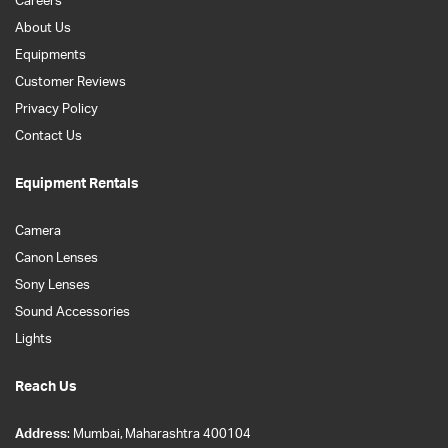
Careers
About Us
Equipments
Customer Reviews
Privacy Policy
Contact Us
Equipment Rentals
Camera
Canon Lenses
Sony Lenses
Sound Accessories
Lights
Reach Us
Address
: Mumbai, Maharashtra 400104