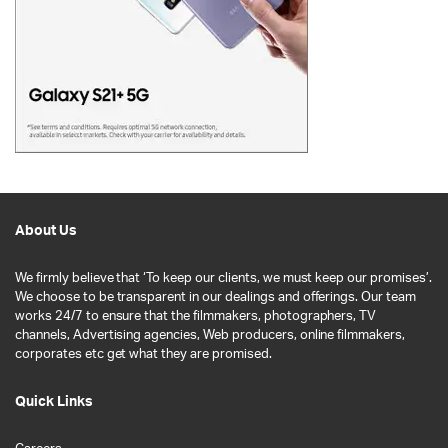
About Us
We firmly believe that ‘To keep our clients, we must keep our promises’.
We choose to be transparent in our dealings and offerings. Our team
works 24/7 to ensure that the filmmakers, photographers, TV
channels, Advertising agencies, Web producers, online filmmakers,
corporates etc get what they are promised.
Quick Links