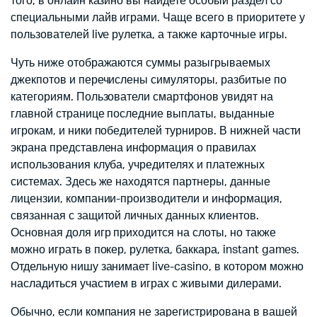
того, в онлайн казино вы найдете особый раздел со
специальными лайв играми. Чаще всего в приоритете у
пользователей live рулетка, а также карточные игры.
Чуть ниже отображаются суммы разыгрываемых
джекпотов и перечислены симуляторы, разбитые по
категориям. Пользователи смартфонов увидят на
главной странице последние выплаты, выданные
игрокам, и ники победителей турниров. В нижней части
экрана представлена информация о правилах
использования клуба, учредителях и платежных
системах. Здесь же находятся партнеры, данные
лицензии, компании-производители и информация,
связанная с защитой личных данных клиентов.
Основная доля игр приходится на слоты, но также
можно играть в покер, рулетка, баккара, instant games.
Отдельную нишу занимает live-casino, в котором можно
насладиться участием в играх с живыми дилерами.
Обычно, если компания не зарегистрирована в вашей