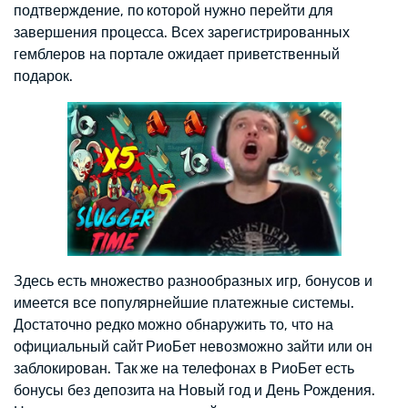
подтверждение, по которой нужно перейти для
завершения процесса. Всех зарегистрированных
гемблеров на портале ожидает приветственный
подарок.
Здесь есть множество разнообразных игр, бонусов и
имеется все популярнейшие платежные системы.
Достаточно редко можно обнаружить то, что на
официальный сайт РиоБет невозможно зайти или он
заблокирован. Так же на телефонах в РиоБет есть
бонусы без депозита на Новый год и День Рождения.